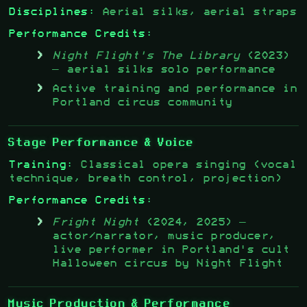
Disciplines:
Aerial silks, aerial straps
Performance Credits:
Night Flight's The Library
(2023)
— aerial silks solo performance
Active training and performance in
Portland circus community
Stage Performance & Voice
Training:
Classical opera singing (vocal
technique, breath control, projection)
Performance Credits:
Fright Night
(2024, 2025) —
actor/narrator, music producer,
live performer in Portland's cult
Halloween circus by Night Flight
Music Production & Performance