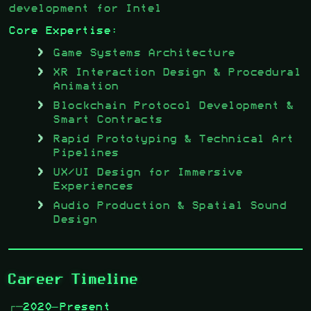
development for Intel
Core Expertise:
Game Systems Architecture
XR Interaction Design & Procedural
Animation
Blockchain Protocol Development &
Smart Contracts
Rapid Prototyping & Technical Art
Pipelines
UX/UI Design for Immersive
Experiences
Audio Production & Spatial Sound
Design
Career Timeline
2020–Present